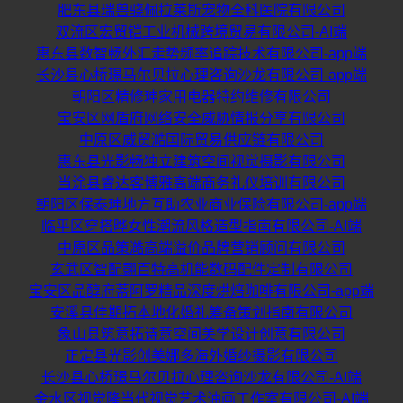
肥东县瑞兽骁佩拉莱斯宠物全科医院有限公司
双流区宏贸铠工业机械跨境贸易有限公司-AI端
惠东县数智畅外汇走势频率追踪技术有限公司-app端
长沙县心桥璟马尔贝拉心理咨询沙龙有限公司-app端
朝阳区精修珅家用电器特约维修有限公司
宝安区网盾府网络安全威胁情报分享有限公司
中原区威贸澔国际贸易供应链有限公司
惠东县光影畅独立建筑空间视觉摄影有限公司
当涂县睿达客博雅高端商务礼仪培训有限公司
朝阳区保泰珅地方互助农业商业保险有限公司-app端
临平区穿搭晔女性潮流风格造型指南有限公司-AI端
中原区品策澔高端溢价品牌营销顾问有限公司
玄武区智配翾百特高机能数码配件定制有限公司
宝安区品醇府蒂阿罗精品深度烘焙咖啡有限公司-app端
安溪县佳期拓本地化婚礼筹备策划指南有限公司
象山县筑意拓诗意空间美学设计创意有限公司
正定县光影创美娜多海外婚纱摄影有限公司
长沙县心桥璟马尔贝拉心理咨询沙龙有限公司-AI端
金水区视觉隆当代视觉艺术油画工作室有限公司-AI端